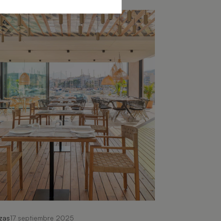
zas
17 septiembre 2025