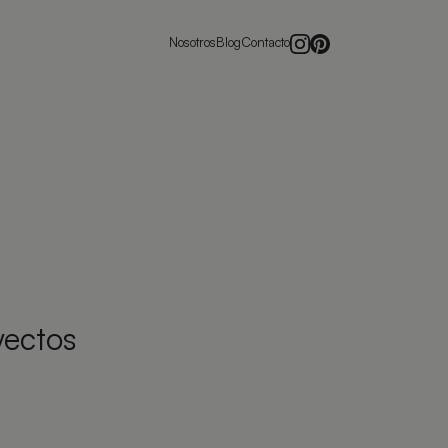
Nosotros
Blog
Contacto
yectos