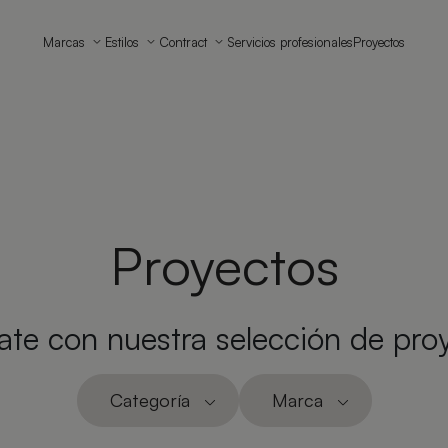
Marcas
Estilos
Contract
Servicios profesionales
Proyectos
Proyectos
rate con nuestra selección de pro
Categoría
Marca