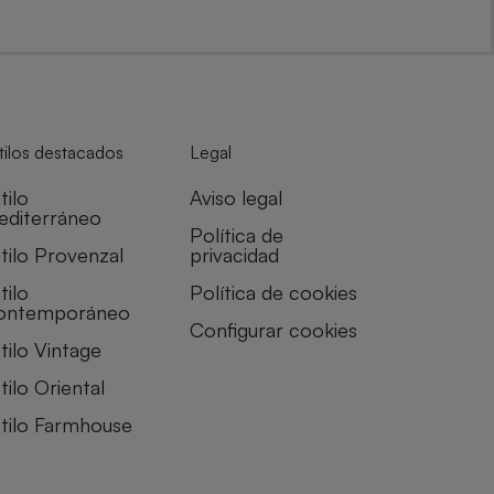
tilos destacados
Legal
tilo
Aviso legal
editerráneo
Política de
tilo Provenzal
privacidad
tilo
Política de cookies
ontemporáneo
Configurar cookies
tilo Vintage
tilo Oriental
tilo Farmhouse