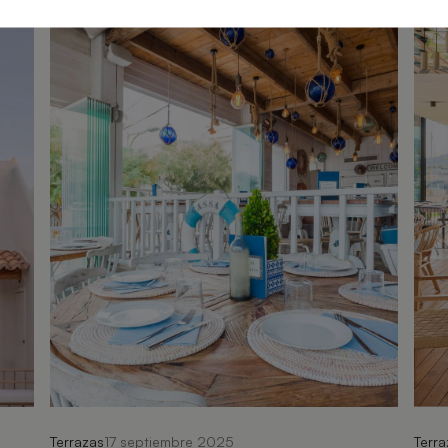
Terrazas
17 septiembre 2025
Terra