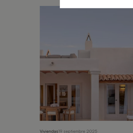
Viviendas
19 septiembre 2025