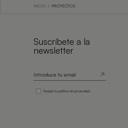
INICIO
PROYECTOS
Suscríbete a la
newsletter
Acepto la
política de privacidad
.