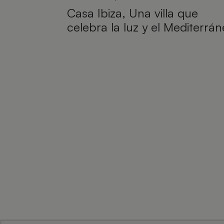
Casa Ibiza, Una villa que
celebra la luz y el Mediterrá