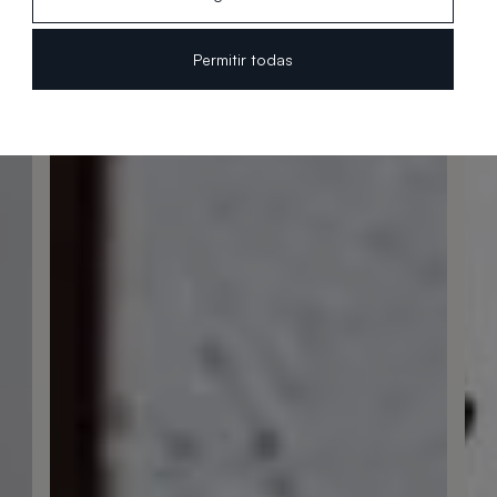
Permitir todas