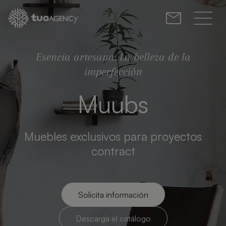
Esencia artesana. La belleza de la
imperfección
Muubs
Muebles exclusivos para proyectos
contract
Solicita información
Descarga el catálogo