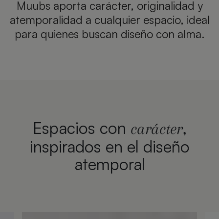
Muubs aporta carácter, originalidad y
atemporalidad a cualquier espacio, ideal
para quienes buscan diseño con alma.
Espacios con
,
carácter
inspirados en el diseño
atemporal