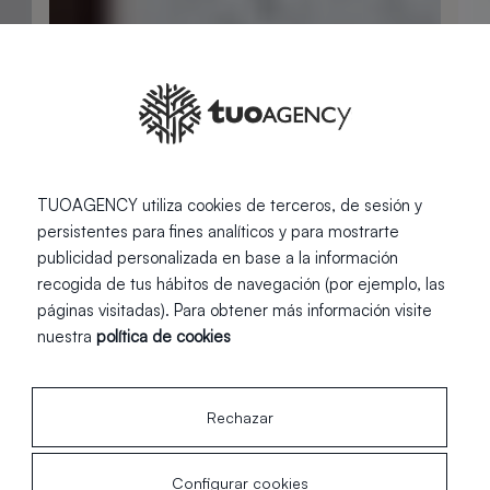
TUOAGENCY utiliza cookies de terceros, de sesión y
persistentes para fines analíticos y para mostrarte
publicidad personalizada en base a la información
recogida de tus hábitos de navegación (por ejemplo, las
páginas visitadas). Para obtener más información visite
nuestra
política de cookies
Rechazar
Configurar cookies