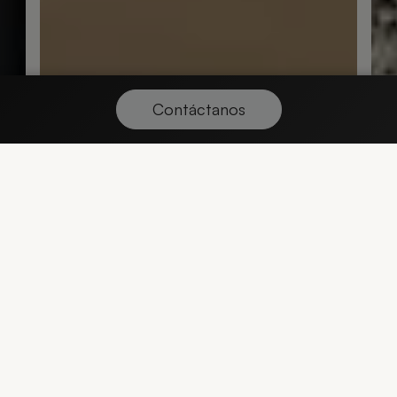
Contáctanos