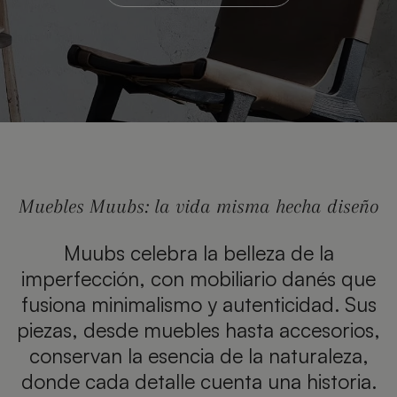
Muebles Muubs: la vida misma hecha diseño
Muubs celebra la belleza de la
imperfección, con mobiliario danés que
fusiona minimalismo y autenticidad. Sus
piezas, desde muebles hasta accesorios,
conservan la esencia de la naturaleza,
donde cada detalle cuenta una historia.